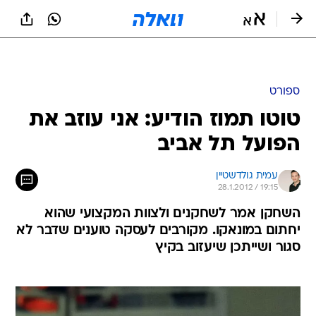
ספורט
טוטו תמוז הודיע: אני עוזב את
הפועל תל אביב
עמית גולדשטיין
28.1.2012 / 19:15
השחקן אמר לשחקנים ולצוות המקצועי שהוא
יחתום במונאקו. מקורבים לעסקה טוענים שדבר לא
סגור ושייתכן שיעזוב בקיץ