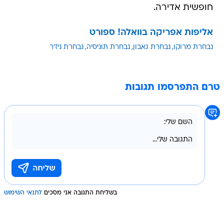
חופשית אדירה.
אליפות אפריקה בוואלה! ספורט
נבחרת מרוקו
נבחרת גאבון
נבחרת תוניסיה
נבחרת ניז'ר
טרם התפרסמו תגובות
בשליחת התגובה אני מסכים
לתנאי השימוש