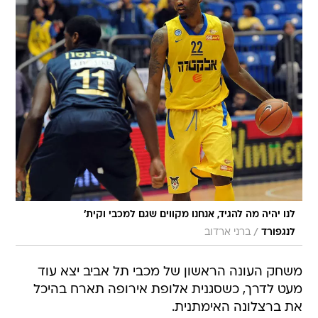
לנו יהיה מה להגיד, אנחנו מקווים שגם למכבי וקית'
/
לנגפורד
ברני ארדוב
משחק העונה הראשון של מכבי תל אביב יצא עוד
מעט לדרך, כשסגנית אלופת אירופה תארח בהיכל
את ברצלונה האימתנית.