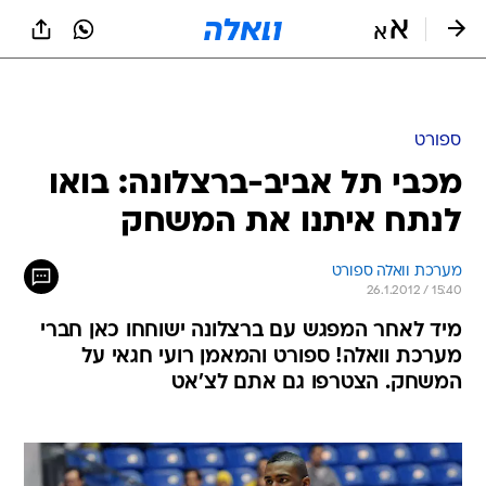
ספורט
מכבי תל אביב-ברצלונה: בואו
לנתח איתנו את המשחק
מערכת וואלה ספורט
26.1.2012 / 15:40
מיד לאחר המפגש עם ברצלונה ישוחחו כאן חברי
מערכת וואלה! ספורט והמאמן רועי חגאי על
המשחק. הצטרפו גם אתם לצ'אט