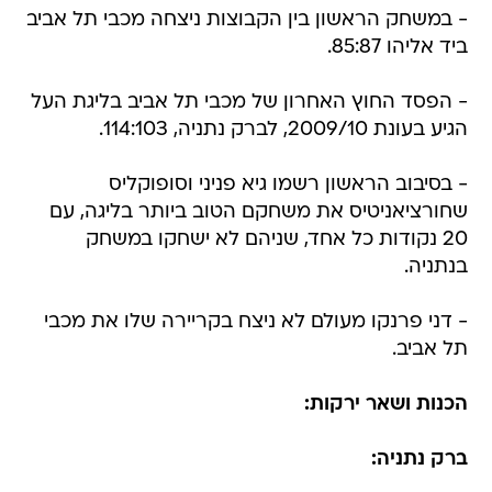
- במשחק הראשון בין הקבוצות ניצחה מכבי תל אביב
ביד אליהו 85:87.
- הפסד החוץ האחרון של מכבי תל אביב בליגת העל
הגיע בעונת 2009/10, לברק נתניה, 114:103.
- בסיבוב הראשון רשמו גיא פניני וסופוקליס
שחורציאניטיס את משחקם הטוב ביותר בליגה, עם
20 נקודות כל אחד, שניהם לא ישחקו במשחק
בנתניה.
- דני פרנקו מעולם לא ניצח בקריירה שלו את מכבי
תל אביב.
הכנות ושאר ירקות:
ברק נתניה: