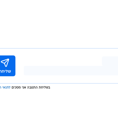
בשליחת התגובה אני מסכים
לתנאי ה