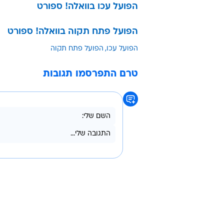
הפועל עכו בוואלה! ספורט
הפועל פתח תקוה בוואלה! ספורט
הפועל עכו
הפועל פתח תקוה
טרם התפרסמו תגובות