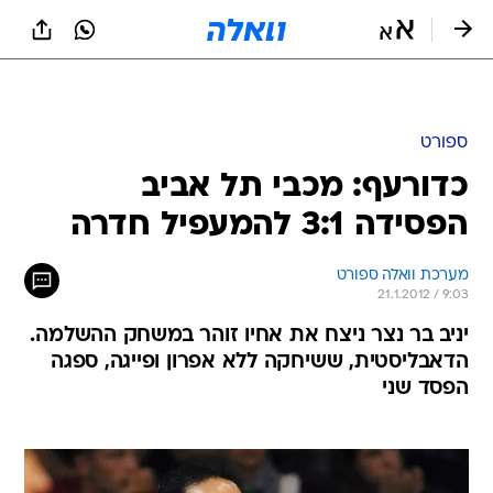
ספורט
כדורעף: מכבי תל אביב
הפסידה 3:1 להמעפיל חדרה
מערכת וואלה ספורט
21.1.2012 / 9:03
יניב בר נצר ניצח את אחיו זוהר במשחק ההשלמה.
הדאבליסטית, ששיחקה ללא אפרון ופייגה, ספגה
הפסד שני