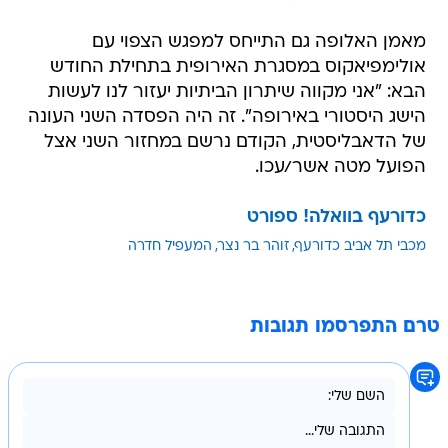
מאמן האלופה גם התייחס למפגש הצפוי עם
אולימפיאקוס במסגרת האירופית בתחילת החודש
הבא: "אני מקווה שיתרון הביתיות יעזור לנו לעשות
הישג היסטורי באירופה". זה היה הפסדה השני העונה
של הדאבליסטית, הקודם נרשם במחזור השני אצל
הפועל מטה אשר/עכו.
כדורעף בוואלה! ספורט
מכבי תל אביב כדורעף
זוהר בר נצר
המעפיל חדרה
טרם התפרסמו תגובות