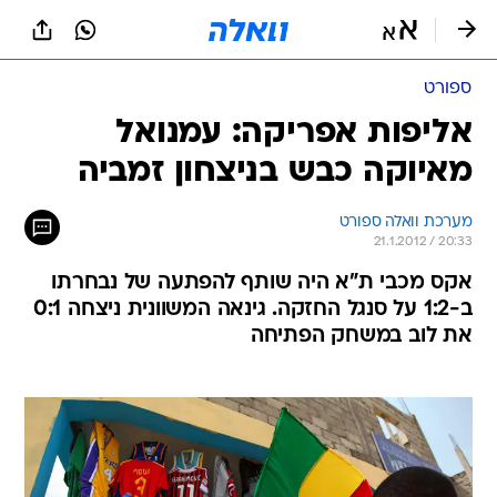
ספורט
אליפות אפריקה: עמנואל
מאיוקה כבש בניצחון זמביה
מערכת וואלה ספורט
21.1.2012 / 20:33
אקס מכבי ת"א היה שותף להפתעה של נבחרתו
ב-1:2 על סנגל החזקה. גינאה המשוונית ניצחה 0:1
את לוב במשחק הפתיחה