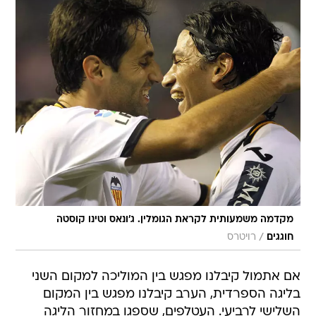
מקדמה משמעותית לקראת הגומלין. ג'ונאס וטינו קוסטה
/
חוגגים
רויטרס
אם אתמול קיבלנו מפגש בין המוליכה למקום השני
בליגה הספרדית, הערב קיבלנו מפגש בין המקום
השלישי לרביעי. העטלפים, שספגו במחזור הליגה