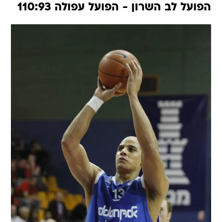
הפועל לב השרון - הפועל עפולה 110:93