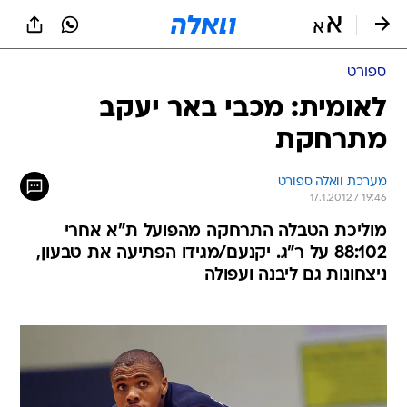
ספורט
לאומית: מכבי באר יעקב
מתרחקת
מערכת וואלה ספורט
17.1.2012 / 19:46
מוליכת הטבלה התרחקה מהפועל ת"א אחרי
88:102 על ר"ג. יקנעם/מגידו הפתיעה את טבעון,
ניצחונות גם ליבנה ועפולה