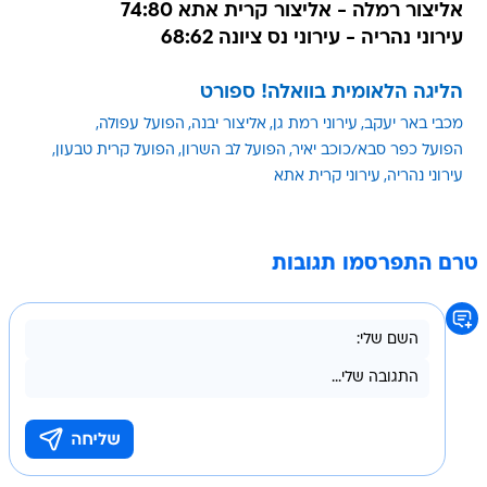
אליצור רמלה - אליצור קרית אתא 74:80
עירוני נהריה - עירוני נס ציונה 68:62
הליגה הלאומית בוואלה! ספורט
מכבי באר יעקב
עירוני רמת גן
אליצור יבנה
הפועל עפולה
הפועל כפר סבא/כוכב יאיר
הפועל לב השרון
הפועל קרית טבעון
עירוני נהריה
עירוני קרית אתא
טרם התפרסמו תגובות