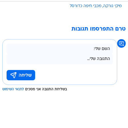
מיקי גורקה
מכבי חיפה כדורסל
טרם התפרסמו תגובות
בשליחת התגובה אני מסכים
לתנאי השימוש