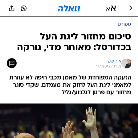
ספורט
סיכום מחזור ליגת העל
בכדורסל: מאוחר מדי, גורקה
אור שקדי
17.1.2012 / 11:52
הזעקה המפוחדת של מאמן מכבי חיפה לא עוזרת
למאמני ליגת העל לחזק את מעמדם. שקדי סוגר
מחזור עם פרגון לגלבוע/גליל