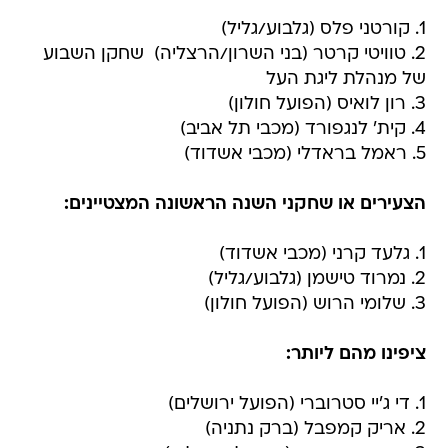
1. קורטני פלס (גלבוע/גליל)
2. טוויטי קרטר (בני השרון/הרצליה)  שחקן השבוע
של מנהלת ליגת העל
3. רון לואיס (הפועל חולון)
4. קית' לנגפורד (מכבי תל אביב)
5. ראמל בראדלי (מכבי אשדוד)
הצעירים או שחקני השנה הראשונה המצטיינים:
1. גלעד קרני (מכבי אשדוד)
2. נמרוד טישמן (גלבוע/גליל)
3. שלומי הרוש (הפועל חולון)
ציפינו מהם ליותר:
1. די ג'יי סטרוברי (הפועל ירושלים)
2. אריק קמפבל (ברק נתניה)