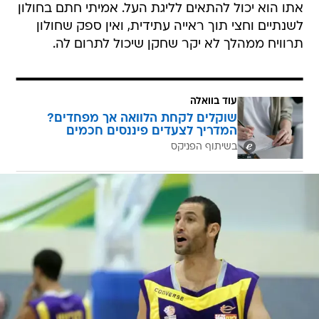
אתו הוא יכול להתאים לליגת העל. אמיתי חתם בחולון
לשנתיים וחצי תוך ראייה עתידית, ואין ספק שחולון
תרוויח ממהלך לא יקר שחקן שיכול לתרום לה.
עוד בוואלה
שוקלים לקחת הלוואה אך מפחדים?
המדריך לצעדים פיננסים חכמים
בשיתוף הפניקס