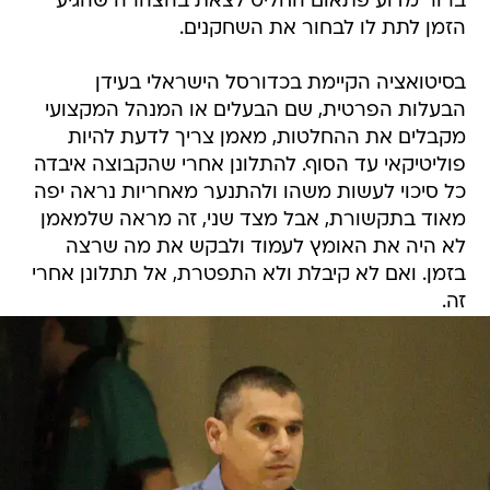
ברור מדוע פתאום החליט לצאת בהצהרה שהגיע
הזמן לתת לו לבחור את השחקנים.
בסיטואציה הקיימת בכדורסל הישראלי בעידן
הבעלות הפרטית, שם הבעלים או המנהל המקצועי
מקבלים את ההחלטות, מאמן צריך לדעת להיות
פוליטיקאי עד הסוף. להתלונן אחרי שהקבוצה איבדה
כל סיכוי לעשות משהו ולהתנער מאחריות נראה יפה
מאוד בתקשורת, אבל מצד שני, זה מראה שלמאמן
לא היה את האומץ לעמוד ולבקש את מה שרצה
בזמן. ואם לא קיבלת ולא התפטרת, אל תתלונן אחרי
זה.