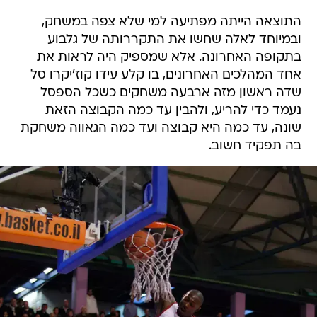
התוצאה הייתה מפתיעה למי שלא צפה במשחק,
ובמיוחד לאלה שחשו את התקררותה של גלבוע
בתקופה האחרונה. אלא שמספיק היה לראות את
אחד המהלכים האחרונים, בו קלע עידו קוז'יקרו סל
שדה ראשון מזה ארבעה משחקים כשכל הספסל
נעמד כדי להריע, ולהבין עד כמה הקבוצה הזאת
שונה, עד כמה היא קבוצה ועד כמה הגאווה משחקת
בה תפקיד חשוב.