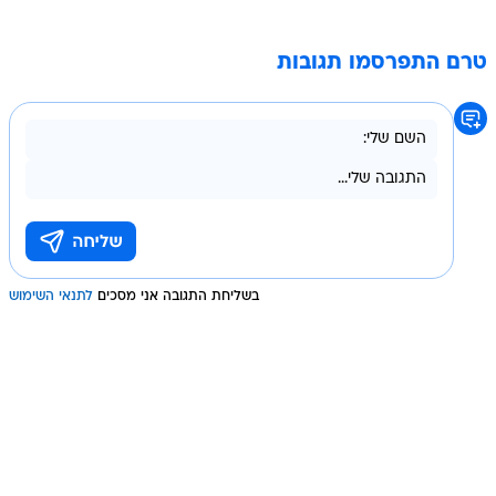
טרם התפרסמו תגובות
בשליחת התגובה אני מסכים
לתנאי השימוש