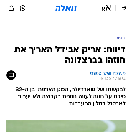
ספורט
דיווח: אריק אבידל האריך את
חוזהו בברצלונה
מערכת וואלה ספורט
16.1.2012 / 16:54
לבקשתו של גווארדיולה, המגן הצרפתי בן ה-32
סיכם על חוזה לעונה נוספת בקבוצה ולא יעבור
לארסנל בחלון ההעברות