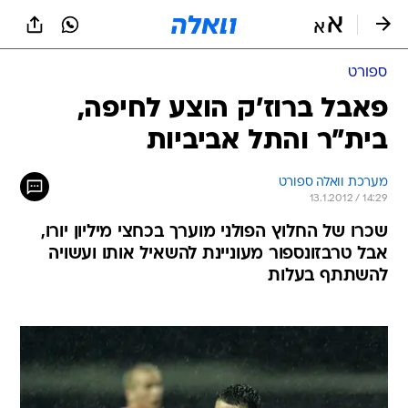
ספורט
פאבל ברוז'ק הוצע לחיפה,
בית"ר והתל אביביות
מערכת וואלה ספורט
13.1.2012 / 14:29
שכרו של החלוץ הפולני מוערך בכחצי מיליון יורו,
אבל טרבזונספור מעוניינת להשאיל אותו ועשויה
להשתתף בעלות