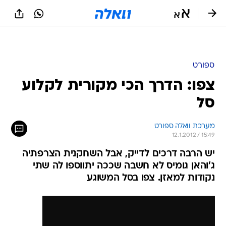
ספורט
צפו: הדרך הכי מקורית לקלוע
סל
מערכת וואלה ספורט
12.1.2012 / 15:49
יש הרבה דרכים לדייק, אבל השחקנית הצרפתיה
ג'והאן גומיס לא חשבה שככה יתווספו לה שתי
נקודות למאזן. צפו בסל המשוגע