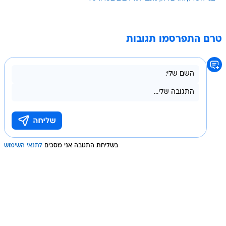
טרם התפרסמו תגובות
בשליחת התגובה אני מסכים
לתנאי השימוש