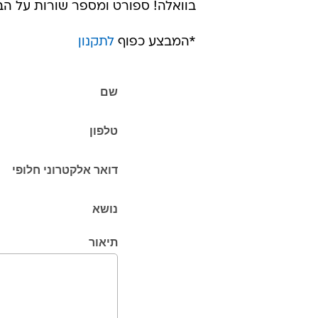
בוואלה! ספורט ומספר שורות על הב
*המבצע כפוף
לתקנון
שם
טלפון
דואר אלקטרוני חלופי
נושא
תיאור