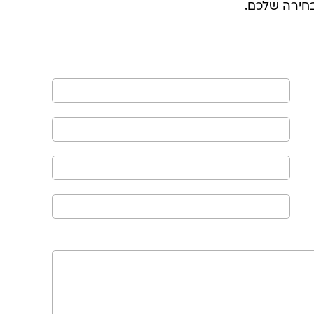
חירה שלכם.