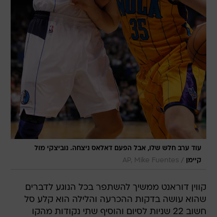
עוד ערב חלש שלו, אבל הפעם דאלאס ניצחה. נוביצקי מול
/
קיימן
AP, Mike Fuentes
קווין דוראנט ממשיך להשתפר בכל הנוגע לדברים
שהוא עושה בדקות ההכרעה והלילה הוא קלע סל
חשוב 22 שניות לסיום והוסיף שתי נקודות מהקו