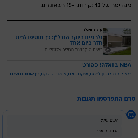
מנה יפה של 13 נקודות ו-15 ריבאונדים.
עוד בוואלה
נלחמים ביוקר הנדל"ן: כך תוסיפו לבית
חדר ביום אחד
בשיתוף קבוצת גוטליב אלומיניום
NBA בוואלה! ספורט
מיאמי היט
לברון ג'יימס
שיקגו בולס
אטלנטה הוקס
סן אנטוניו ספרס
טרם התפרסמו תגובות