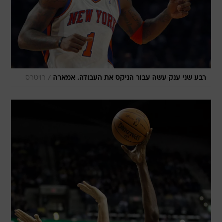
/
רבע שני ענק עשה עבור הניקס את העבודה. אמארה
רויטרס