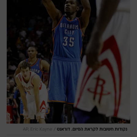
/
נקודות חשובות לקראת הסיום. דוראנט
AP, Eric Kayne