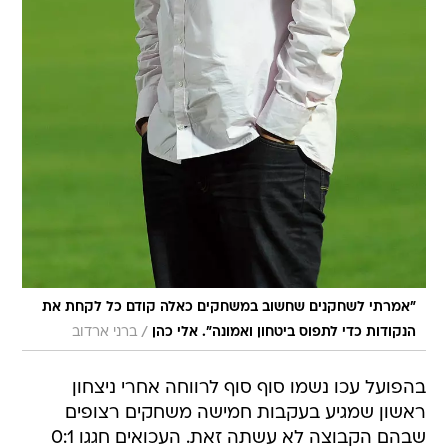
"אמרתי לשחקנים שחשוב במשחקים כאלה קודם כל לקחת את
/
הנקודות כדי לתפוס ביטחון ואמונה". אלי כהן
ברני ארדוב
בהפועל עכו נשמו סוף סוף לרווחה אחרי ניצחון
ראשון שמגיע בעקבות חמישה משחקים רצופים
שבהם הקבוצה לא עשתה זאת. העכואים חגגו 0:1