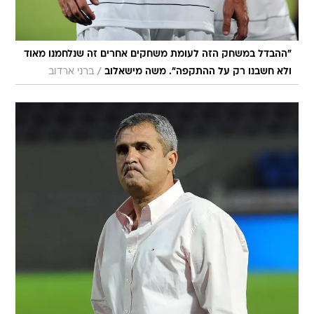
"ההבדל במשחק הזה לעומת משחקים אחרים זה שנלחמנו מאוד
/
ולא חשבנו רק על ההתקפה". משה מישאלוב
ברני ארדוב