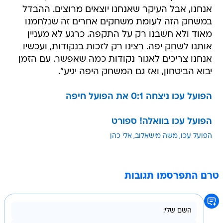
אנחנו, אבל העיקר שאנחנו יוצאים מרוצים. ההבדל
במשחק הזה לעומת משחקים אחרים זה שנלחמנו
מאוד ולא חשבנו רק על התקפה. כרגע לא מעניין
אותנו לשחק יפה. רצינו רק לזכות בנקודות, ועכשיו
אנחנו צריכים לאגור נקודות כמה שאפשר. עם הזמן
יבוא הביטחון, ואז גם המשחק היפה יגיע".
הפועל עכו ניצחה 0:1 את הפועל חיפה
הפועל עכו בוואלה! ספורט
הפועל עכו
משה מישאלוב
אלי כהן
טרם התפרסמו תגובות