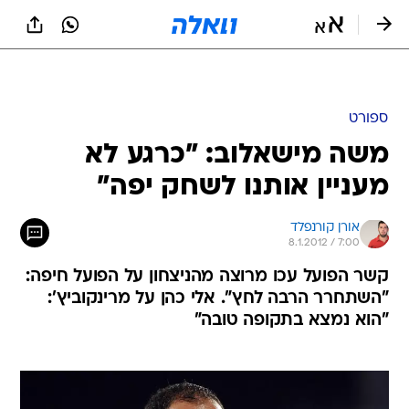
ספורט
משה מישאלוב: "כרגע לא
מעניין אותנו לשחק יפה"
אורן קורנפלד
8.1.2012 / 7:00
קשר הפועל עכו מרוצה מהניצחון על הפועל חיפה:
"השתחרר הרבה לחץ". אלי כהן על מרינקוביץ':
"הוא נמצא בתקופה טובה"