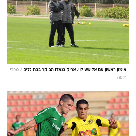
/
אימון ראשון עם אלישע לוי. אריק בנאדו הבוקר בבת גלים
מכבי
חיפה