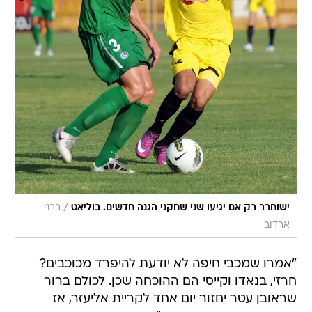
/
ישוחרר רק אם יגיעו שני שחקני הגנה חדשים. בוליאט
ברני
ארדוב
"אמרו שמכבי חיפה לא יודעת להיפרד מכוכבים?
חרזי, בנאדו וקייסי הם ההוכחה שכן. לכולם ברור
שראובן עטר יחזור יום אחד לקריית אליעזר, אז