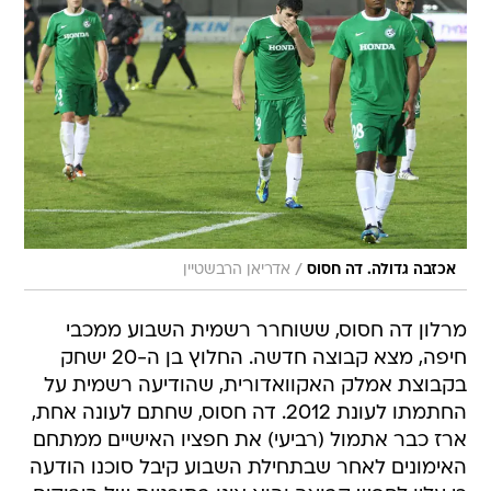
/
אכזבה גדולה. דה חסוס
אדריאן הרבשטיין
מרלון דה חסוס, ששוחרר רשמית השבוע ממכבי
חיפה, מצא קבוצה חדשה. החלוץ בן ה-20 ישחק
בקבוצת אמלק האקוואדורית, שהודיעה רשמית על
החתמתו לעונת 2012. דה חסוס, שחתם לעונה אחת,
ארז כבר אתמול (רביעי) את חפציו האישיים ממתחם
האימונים לאחר שבתחילת השבוע קיבל סוכנו הודעה