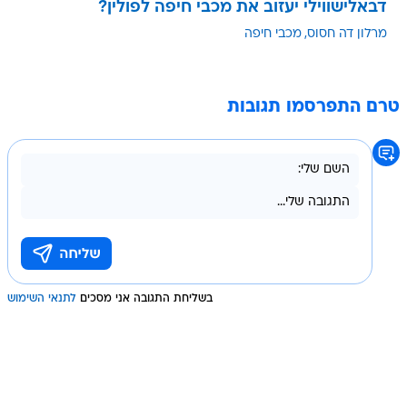
דבאלישווילי יעזוב את מכבי חיפה לפולין?
מרלון דה חסוס
מכבי חיפה
טרם התפרסמו תגובות
בשליחת התגובה אני מסכים
לתנאי השימוש