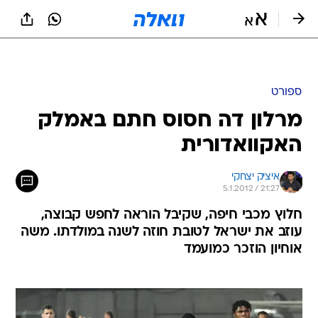
ספורט
מרלון דה חסוס חתם באמלק
האקוואדורית
איציק יצחקי
5.1.2012 / 21:27
חלוץ מכבי חיפה, שקיבל הוראה לחפש קבוצה,
עוזב את ישראל לטובת חוזה לשנה במולדתו. משה
אוחיון הוזכר כמועמד