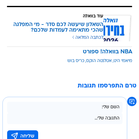
עוד בוואלה
השאלון שיעשה לכם סדר - מי המפלגה
שהכי מתאימה לעמדות שלכם?
לכתבה המלאה
NBA בוואלה! ספורט
מיאמי היט
אטלנטה הוקס
כריס בוש
טרם התפרסמו תגובות