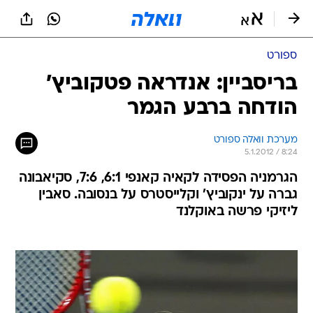
ספורט
בריסביין: אנדראה פטקוביץ'
הודחה ברבע הגמר
מערכת וואלה ספורט
5.1.2012 / 8:24
הגרמניה הפסידה לקאיה קאנפי 6:1, 7:6, סקיאבונה
גברה על ינקוביץ' וקלייסטרס על בנסובה. סאבין
ליזיקי פרשה באוקלנד