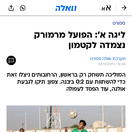
ספורט
ליגה א': הפועל מרמורק
נצמדה לקטמון
מערכת וואלה ספורט
23.12.2011 / 12:45
המוליכה תשחק רק בראשון, הרחובותים ניצלו זאת
כדי להשתוות עם 0:2 ביבנה. צפון: תיקו לגבעת
אולגה, עוד הפסד לעפולה