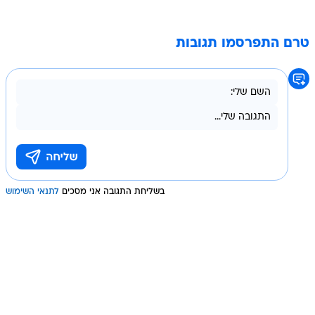
טרם התפרסמו תגובות
בשליחת התגובה אני מסכים
לתנאי השימוש