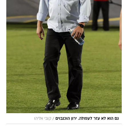
/
גם הוא לא עזר לעפולה. ירון הוכנבוים
קובי אליהו