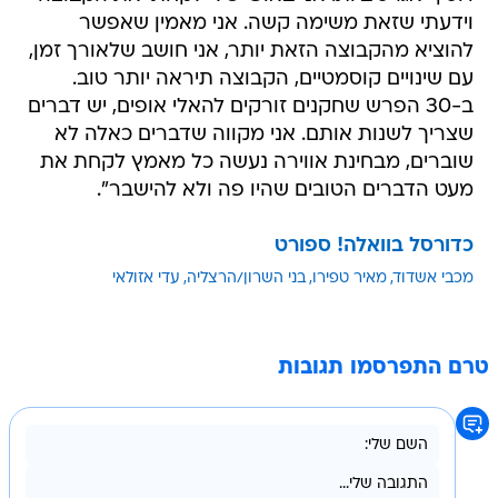
וידעתי שזאת משימה קשה. אני מאמין שאפשר
להוציא מהקבוצה הזאת יותר, אני חושב שלאורך זמן,
עם שינויים קוסמטיים, הקבוצה תיראה יותר טוב.
ב-30 הפרש שחקנים זורקים להאלי אופים, יש דברים
שצריך לשנות אותם. אני מקווה שדברים כאלה לא
שוברים, מבחינת אווירה נעשה כל מאמץ לקחת את
מעט הדברים הטובים שהיו פה ולא להישבר".
כדורסל בוואלה! ספורט
מכבי אשדוד
מאיר טפירו
בני השרון/הרצליה
עדי אזולאי
טרם התפרסמו תגובות