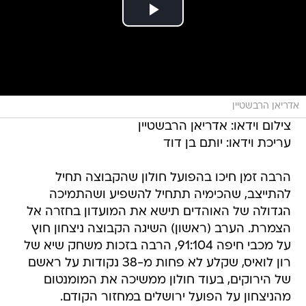
אדריאן הרבשטיין
צילום וידאו: אדריאן הרבשטיין
עריכת וידאו: יותם בן דוד
הרבה זמן חיכו בהפועל חולון שהקבוצה תחיל
להתייצב, שהכימיה תתחיל להשפיע ושהתמיכה
הגדולה של האוהדים תישא את המועדון בחזרה אל
הצמרת. הערב (ראשון) השיגה הקבוצה ניצחון חוץ
על מכבי חיפה 91:104, הרבה בזכות משחק שיא של
רון לואיס, שקלע לא פחות מ-38 נקודות על ראשם
של הירוקים, בעוד חולון ממשיכה את המומנטום
מהניצחון על הפועל ירושלים במחזור הקודם.