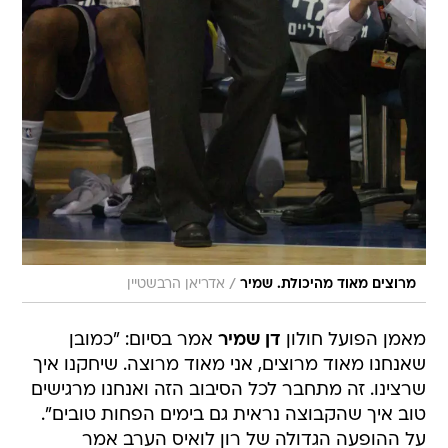
/
מרוצים מאוד מהיכולת. שמיר
אדריאן הרבשטיין
מאמן הפועל חולון
דן שמיר
אמר בסיום: "כמובן
שאנחנו מאוד מרוצים, אני מאוד מרוצה. שיחקנו איך
שרצינו. זה מתחבר לכל הסיבוב הזה ואנחנו מרגישים
טוב איך שהקבוצה נראית גם בימים הפחות טובים".
על ההופעה הגדולה של רון לואיס הערב אמר