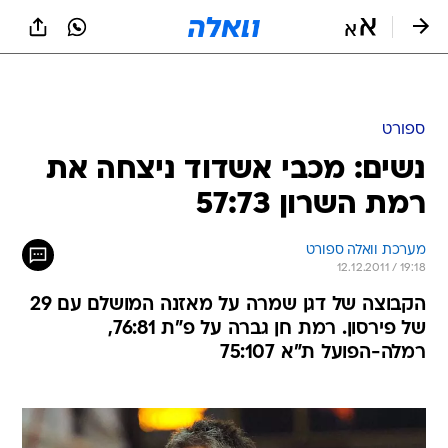
ספורט
נשים: מכבי אשדוד ניצחה את
רמת השרון 57:73
מערכת וואלה ספורט
12.12.2011 / 19:18
הקבוצה של דגן שמרה על מאזנה המושלם עם 29
של פירסון. רמת חן גברה על פ"ת 76:81,
רמלה-הפועל ת"א 75:107