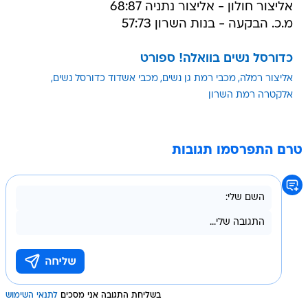
אליצור חולון - אליצור נתניה 68:87
מ.כ. הבקעה - בנות השרון 57:73
כדורסל נשים בוואלה! ספורט
אליצור רמלה
מכבי רמת גן נשים
מכבי אשדוד כדורסל נשים
אלקטרה רמת השרון
טרם התפרסמו תגובות
בשליחת התגובה אני מסכים
לתנאי השימוש