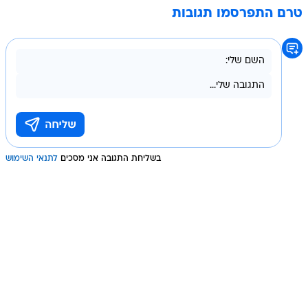
טרם התפרסמו תגובות
בשליחת התגובה אני מסכים
לתנאי השימוש