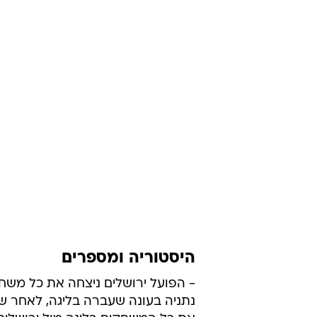
היסטוריה ומספרים
- הפועל ירושלים ניצחה את כל משח
נתניה בעונה שעברה בליגה, לאחר ש