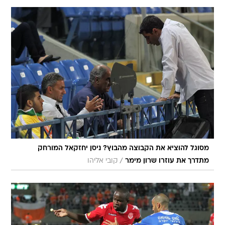
מסוגל להוציא את הקבוצה מהבוץ? ניסן יחזקאל המורחק
/
מתדרך את עוזרו שרון מימר
קובי אליהו