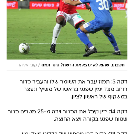
/
חשבתם שהוא לא ימצא את הרשת? טוטו תמוז
קובי אליהו
דקה 5: תמוז עבר את השומר שלו והעביר כדור
רוחב מצד ימין שפגע בראשו של משיץ' ונעצר
במשקוף של ראשון לציון.
דקה 14: ידין קיבל את הכדור וירה מ-25 מטרים כדור
שטוח שפגע בקורה ויצא החוצה.