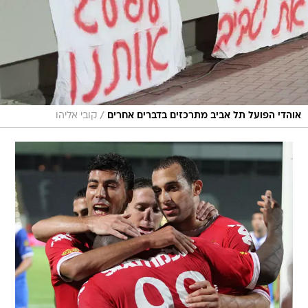
/
אוהדי הפועל תל אביב מתרכזים בדברים אחרים
קובי אליהו