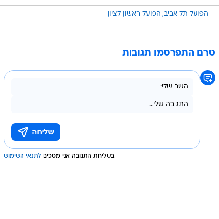
הפועל תל אביב
הפועל ראשון לציון
טרם התפרסמו תגובות
בשליחת התגובה אני מסכים
לתנאי השימוש