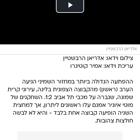
אדריאן הרבשטיין
צילום וידאו: אדריאן הרבשטיין
עריכת וידאו: אמיר קוטיגרו
ההפתעה הגדולה ביותר במחזור השמיני הגיעה
הערב (ראשון) מהקבוצה הצפונית בליגה, עירוני קרית
שמונה, שגברה על מכבי תל אביב 1:2. השחקנים של
מוטי איוניר אמנם עלו ראשונים ליתרון, אך למחצית
השניה הופיעה קבוצה אחת בלבד - והיא לא לבשה
חולצות צהובות.