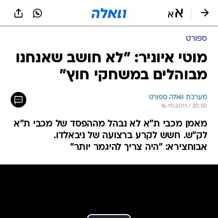
ספורט
מוטי איוניר: "לא חושב שאנחנו
מבוהלים במשחקי חוץ"
מערכת וואלה ספורט
16.10.2011 / 20:50
מאמן מכבי ת"א לא נבהל מההפסד של מכבי ת"א
לק"ש. חשש לקרע ברצועה של ניבאלדו.
אבוחצירא: "היה צריך להיגמר יותר"