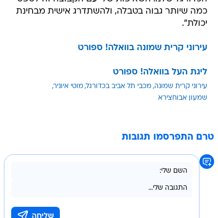
כמה שיותר גבוה בטבלה, ולהשתדרג אישית מבחינת
יכולת".
עירוני קרית שמונה בוואלה! ספורט
ליגת העל בוואלה! ספורט
עירוני קרית שמונה
מכבי תל אביב בכדורגל
מוטי איוניר
שמעון אבוחצירא
טרם התפרסמו תגובות