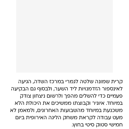
קרית שמונה שלטה לגמרי במרכז השדה, הגיעה
לאינספור הזדמנויות ליד השער, ולבסוף גם הבקיעה
פעמיים כדי להשלים מהפך ולרשום ניצחון צודק
במיוחד. איוניר וקבוצתו ממשיכים את היכולת הלא
משכנעת במיוחד מהשבועות האחרונים, ולמאמן לא
מעט עבודה לקראת משחק הליגה האירופית ביום
חמישי סטוק סיטי בחוץ.