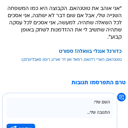
"אני אוהב את טוטנהאם. הקבוצה היא כמו המשפחה
השנייה שלי, אבל אם שום דבר לא ישתנה, אני אסכים
לכל השאלה שתהיה. למעשה, אני אסכים לכל עסקה
שתהיה שתשיב לי את ההזדמנות לשחק באופן
קבוע".
כדורגל אנגלי בוואלה! ספורט
טוטנהאם
הארי רדנאפ
רפאל ואן דר וארט
רומן פאבליוצ'נקו
טרם התפרסמו תגובות