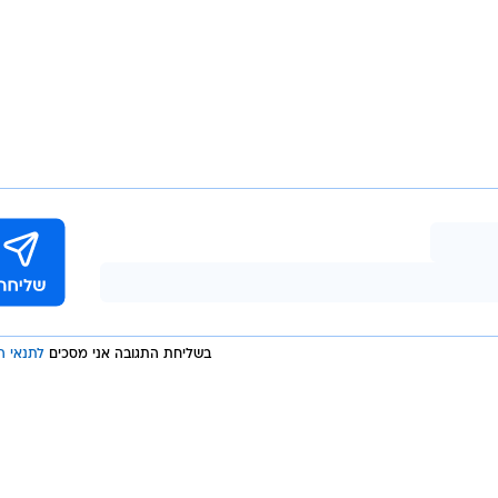
בשליחת התגובה אני מסכים
לתנאי ה