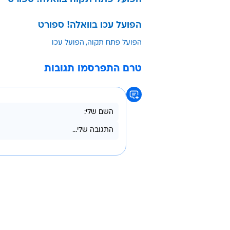
הפועל עכו בוואלה! ספורט
הפועל פתח תקוה
הפועל עכו
טרם התפרסמו תגובות