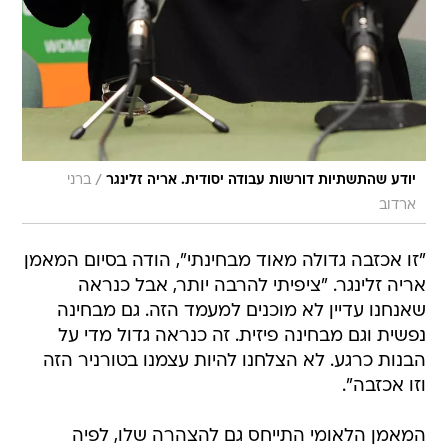
/
יודע שהתשתיות דורשות עבודה יסודית. אריה זלינגר
ברני
ארדוב
"זו אכזבה גדולה מאוד מבחינתי", הודה בסיום המאמן
אריה זלינגר. "ציפיתי להרבה יותר, אבל כנראה
שאנחנו עדיין לא מוכנים למעמד הזה. גם מבחינה
נפשית וגם מבחינה פיזית. זה כנראה גדול מדי על
הבנות כרגע. לא הצלחנו להיות עצמנו בטורניר הזה
וזו אכזבה".
המאמן הלאומי התייחס גם להצהרה שלו, לפיה