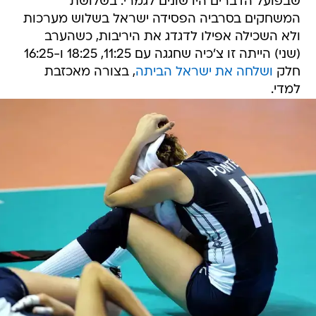
שבפועל הדברים היו שונים לגמרי. בשלושת
המשחקים בסרביה הפסידה ישראל בשלוש מערכות
ולא השכילה אפילו לדגדג את היריבות, כשהערב
(שני) הייתה זו צ'כיה שחגגה עם 11:25, 18:25 ו-16:25
חלק
ושלחה את ישראל הביתה
, בצורה מאכזבת
למדי.