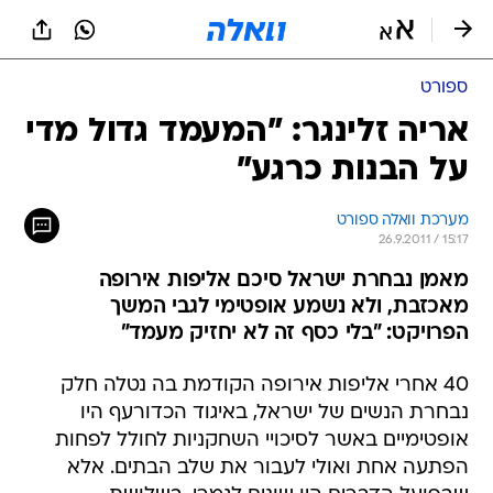
ספורט
אריה זלינגר: "המעמד גדול מדי
על הבנות כרגע"
מערכת וואלה ספורט
26.9.2011 / 15:17
מאמן נבחרת ישראל סיכם אליפות אירופה
מאכזבת, ולא נשמע אופטימי לגבי המשך
הפרויקט: "בלי כסף זה לא יחזיק מעמד"
40 אחרי אליפות אירופה הקודמת בה נטלה חלק
נבחרת הנשים של ישראל, באיגוד הכדורעף היו
אופטימיים באשר לסיכויי השחקניות לחולל לפחות
הפתעה אחת ואולי לעבור את שלב הבתים. אלא