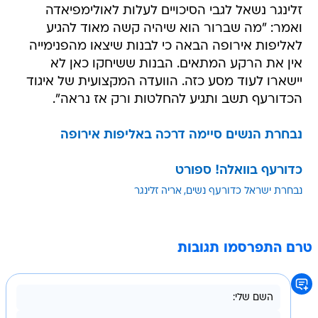
זלינגר נשאל לגבי הסיכויים לעלות לאולימפיאדה
ואמר: "מה שברור הוא שיהיה קשה מאוד להגיע
לאליפות אירופה הבאה כי לבנות שיצאו מהפנימייה
אין את הרקע המתאים. הבנות ששיחקו כאן לא
יישארו לעוד מסע כזה. הוועדה המקצועית של איגוד
הכדורעף תשב ותגיע להחלטות ורק אז נראה".
נבחרת הנשים סיימה דרכה באליפות אירופה
כדורעף בוואלה! ספורט
נבחרת ישראל כדורעף נשים
אריה זלינגר
טרם התפרסמו תגובות