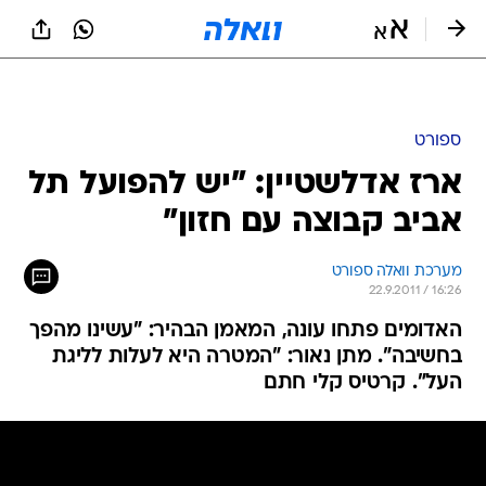
ספורט
ארז אדלשטיין: "יש להפועל תל
אביב קבוצה עם חזון"
מערכת וואלה ספורט
22.9.2011 / 16:26
האדומים פתחו עונה, המאמן הבהיר: "עשינו מהפך
בחשיבה". מתן נאור: "המטרה היא לעלות לליגת
העל". קרטיס קלי חתם