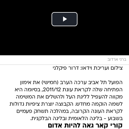
ברני ארדוב
צילום ועריכת וידאו: דרור פיקלני
הפועל תל אביב ערכה הערב (חמישי) את אימון
הפתיחה שלה לקראת עונת 2011/12, בסיומה היא
מקווה להעפיל לליגת העל ולהשלים את המשימה
לשמה הוקמה מחדש. הקבוצה יוצרת ציפיות גדולות
לקראת העונה הקרובה, במהלכה תשחק פעמיים
בשבוע - בליגה הלאומית ובליגה הבלקנית.
קורי קאר גאה להיות אדום