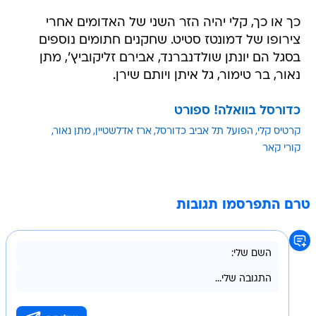
כך או כך, קלי יהיה הזר השני של האדומים אחרי
צירופו של דמונטז סטיט. שחקנים חתומים נוספים
בסגל הם יונתן שולדנברנד, אבירם זליקוביץ', מתן
נאור, בר טימור, גל איתן ויותם שירן.
כדורסל בוואלה! ספורט
קרטיס קלי
הפועל תל אביב כדורסל
ארז אדלשטיין
מתן נאור
קורי קאר
טרם התפרסמו תגובות