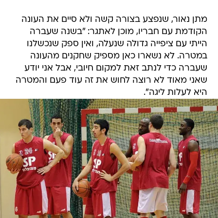
מתן נאור, שנפצע בצורה קשה ולא סיים את העונה
הקודמת עם חבריו, מוכן לאתגר: "בשנה שעברה
הייתי עם ציפייה גדולה שנעלה, ואין ספק שנכשלנו
במטרה. לא נשארו כאן מספיק שחקנים מהעונה
שעברה כדי לנתב זאת למקום חיובי, אבל אני יודע
שאני מאוד לא רוצה לחוש את זה עוד פעם והמטרה
היא לעלות ליגה".