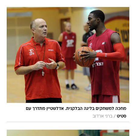
מחכה למשחקים בליגה הבלקנית. אדלשטיין מתדרך עם
/
סטיט
ברני ארדוב