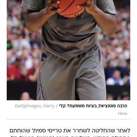
/
הרבה פוטנציאל, בעיות משמעת? קלי
GettyImages, Harry
How
לאחר שהחליטה לשחרר את טרייסי סמית' שהוחתם