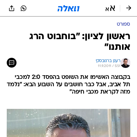
ספורט
ראשון לציון: "בוחבוט הרג
אותנו"
רענן ברנובסקי
11.9.2011 / 5:51
בקבוצה האשימו את השופט בהפסד 2:0 למכבי
תל אביב, אבל כבר חושבים על השבוע הבא: "נלמד
מזה לקראת מכבי חיפה"