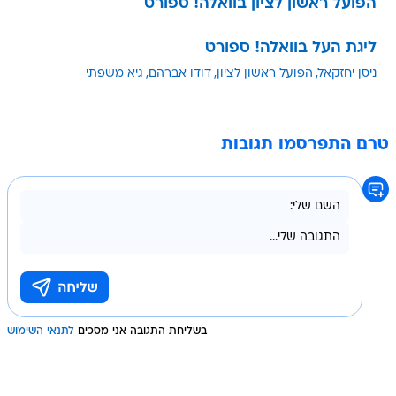
הפועל ראשון לציון בוואלה! ספורט
ליגת העל בוואלה! ספורט
ניסן יחזקאל
הפועל ראשון לציון
דודו אברהם
גיא משפתי
טרם התפרסמו תגובות
בשליחת התגובה אני מסכים
לתנאי השימוש