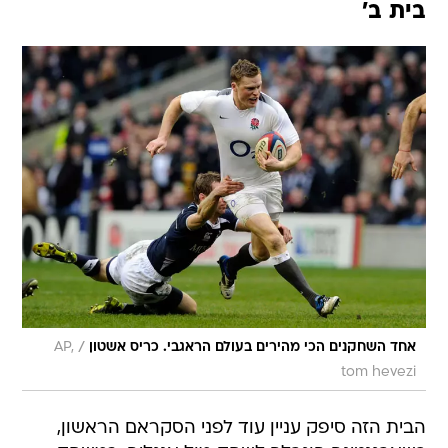
בית ב'
/
אחד השחקנים הכי מהירים בעולם הראגבי. כריס אשטון
AP,
tom hevezi
הבית הזה סיפק עניין עוד לפני הסקראם הראשון,