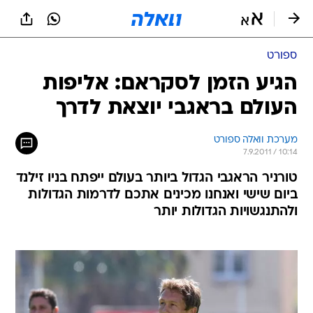
ספורט
הגיע הזמן לסקראם: אליפות
העולם בראגבי יוצאת לדרך
מערכת וואלה ספורט
7.9.2011 / 10:14
טורניר הראגבי הגדול ביותר בעולם ייפתח בניו זילנד
ביום שישי ואנחנו מכינים אתכם לדרמות הגדולות
ולהתנגשויות הגדולות יותר