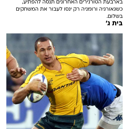
בארבעת הטורנירים האחרונים תנסה להפתיע,
כשגאורגיה ורומניה רק ינסו לעבור את המשחקים
בשלום.
בית ג'