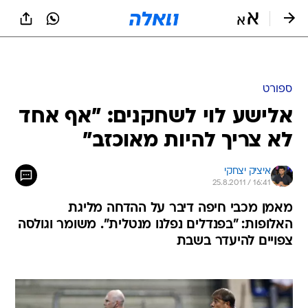
ספורט
אלישע לוי לשחקנים: "אף אחד
לא צריך להיות מאוכזב"
איציק יצחקי
25.8.2011 / 16:41
מאמן מכבי חיפה דיבר על ההדחה מליגת
האלופות: "בפנדלים נפלנו מנטלית". משומר וגולסה
צפויים להיעדר בשבת