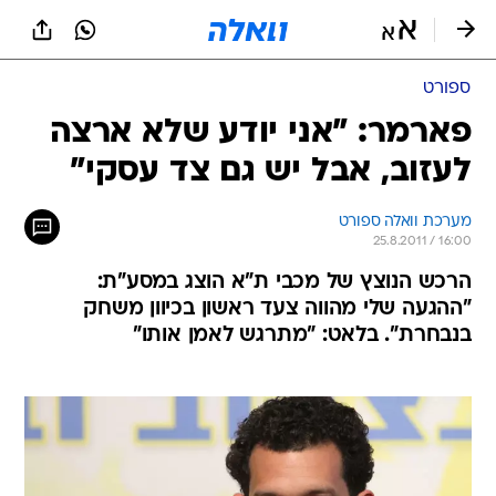
ספורט
פארמר: "אני יודע שלא ארצה
לעזוב, אבל יש גם צד עסקי"
מערכת וואלה ספורט
25.8.2011 / 16:00
הרכש הנוצץ של מכבי ת"א הוצג במסע"ת:
"ההגעה שלי מהווה צעד ראשון בכיוון משחק
בנבחרת". בלאט: "מתרגש לאמן אותו"