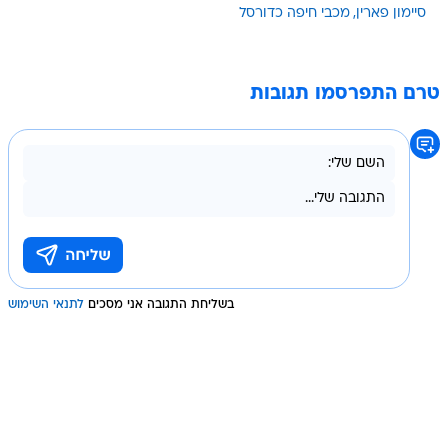
סיימון פארין
מכבי חיפה כדורסל
טרם התפרסמו תגובות
בשליחת התגובה אני מסכים
לתנאי השימוש