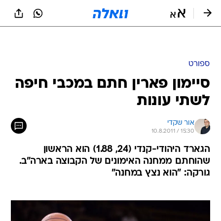
ספורט
סיימון פארין חתם במכבי חיפה
לשתי עונות
אור שקדי
10.8.2011 / 15:30
הגארד היהודי-קנדי (24, 1.88) הוא הראשון
שהוחתם ממחנה האימונים של הקבוצה בארה"ב.
גורקה: "הוא נצץ במחנה"