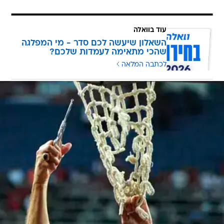
עוד בוואלה
השאלון שיעשה לכם סדר - מי המפלגה
שהכי מתאימה לעמדות שלכם?
לכתבה המלאה