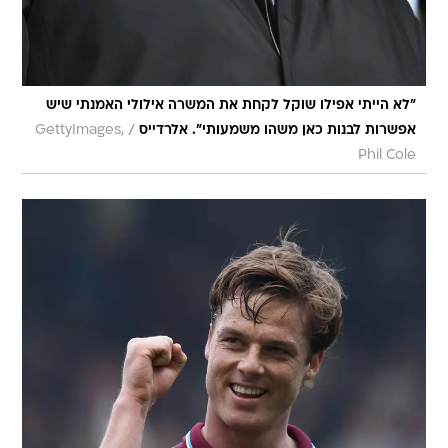
"לא הייתי אפילו שוקל לקחת את המשרה אילולי האמנתי שיש
/
אפשרות לבנות כאן משהו משמעותי". אלרדייס
GettyImages,
Phil Cole