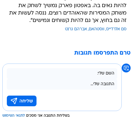
להיות גאים בה. באפטון פארק נמשיך לשחק את
משחק המסירות שהאוהדים רוצים. ננסה לעשות את
זה גם בחוץ, אך גם להיות קשוחים וגמישים".
סם אלרדייס
ווסטהאם
אברהם גרנט
טרם התפרסמו תגובות
בשליחת התגובה אני מסכים
לתנאי השימוש