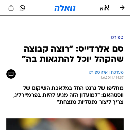
ספורט
סם אלרדייס: "רוצה קבוצה
שהקהל יוכל להתגאות בה"
מערכת וואלה ספורט
1.6.2011 / 14:37
מחליפו של גרנט החל במלאכת השיקום של
ווסטהאם: "למועדון הזה מגיע להיות בפרמיירליג,
צריך ליצור מנטליות מנצחת"