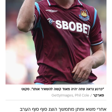
"כרגע נראה שזה יהיה מאוד קשה להשאיר אותו". סקוט
/
פארקר
GettyImages, Phil Cole
אחרי משא ומתן מתמשך הוצג סוף סוף הערב