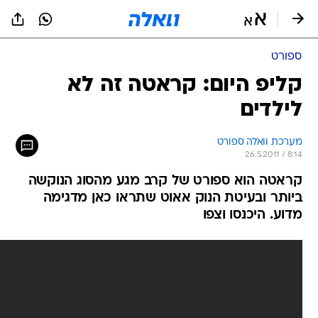
ספורט
קליפ היום: קראטה זה לא
לילדים
מערכת וואלה ספורט
26.5.2011 / 8:14
קראטה הוא ספורט של קרב מגע מהסוג הנוקשה
ביותר ובעיטת הנוק אאוט שתראו כאן מדגימה
מדוע. היכנסו וצפו