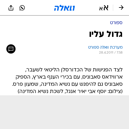
ספורט
גדול עליו
מערכת וואלה ספורט
28.4.2011 / 7:58
לצד הפגישות של הכדורסלן הליטאי לשעבר,
ארווידאס סאבוניס, עם בכירי הענף בארץ, הספיק
סאבוניס גם להיפגש עם נשיא המדינה, שמעון פרס.
(צילום: יוסף אבי יאיר אנגל, לשכת נשיא המדינה)