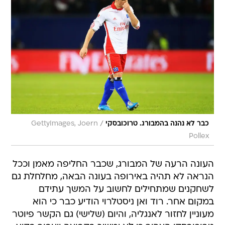
/
כבר לא נהנה בהמבורג. טרוכובסקי
GettyImages, Joern
Pollex
העונה הרעה של המבורג, שכבר החליפה מאמן וככל
הנראה לא תהיה באירופה בעונה הבאה, מחלחלת גם
לשחקנים שמתחילים לחשוב על המשך עתידם
במקום אחר. רוד ואן ניסטלרוי הודיע כבר כי הוא
מעוניין לחזור לאנגליה, והיום (שלישי) גם הקשר פיוטר