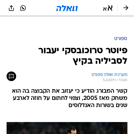
ספורט
פיוטר טרוכובסקי יעבור
לסביליה בקיץ
מערכת וואלה ספורט
5.4.2011 / 13:40
קשר המבורג הודיע כי יעזוב את הקבוצה בה הוא
משחק מאז 2005, וצפוי לחתום על חוזה לארבע
שנים בשורות האנדלוסים