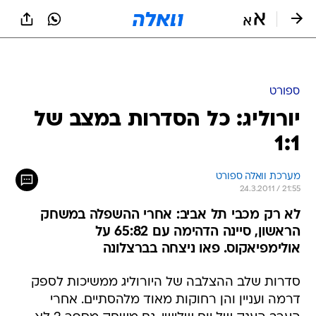
ספורט
יורוליג: כל הסדרות במצב של
1:1
מערכת וואלה ספורט
24.3.2011 / 21:55
לא רק מכבי תל אביב: אחרי ההשפלה במשחק
הראשון, סיינה הדהימה עם 65:82 על
אולימפיאקוס. פאו ניצחה בברצלונה
סדרות שלב ההצלבה של היורוליג ממשיכות לספק
דרמה ועניין והן רחוקות מאוד מלהסתיים. אחרי