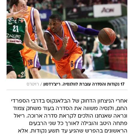
/
17 נקודות והסדרה עוברת לוולנסיה. ריצ'רדסון
רויטרס
אחרי הניצחון הדחוק של הבלאנקוס בדרבי הספרדי
החם, ולנסיה משווה את הסדרה בעוד משחק צמוד
ונראה שאנחנו הולכים לקראת סדרה ארוכה. ריאל
פתחה היטב והובילה לאורך כל שני הרבעים
הראשונים בהפרש שהגיע עד תשע נקודות. אלא