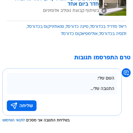
חדר ביום אחד
בשיתוף קבוצת גוטליב אלומיניום
ריאל מדריד בכדורסל
סיינה כדורסל
פנאתינייקוס בכדורסל
ולנסיה בכדורסל
אולימפיאקוס כדורסל
טרם התפרסמו תגובות
בשליחת התגובה אני מסכים
לתנאי השימוש