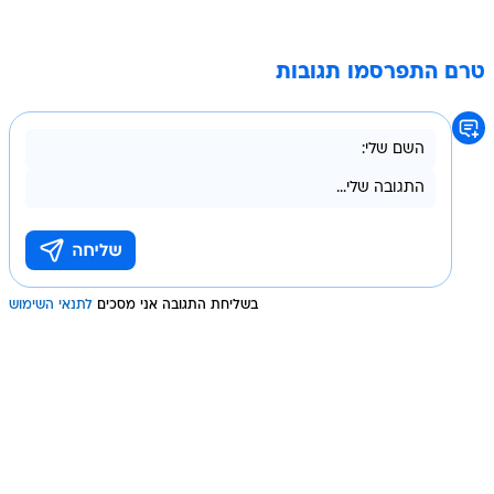
טרם התפרסמו תגובות
בשליחת התגובה אני מסכים
לתנאי השימוש