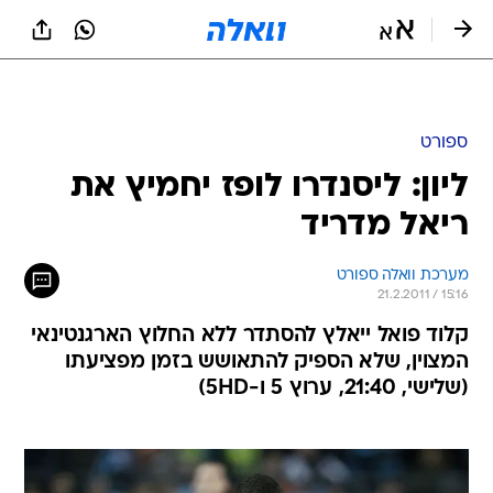
ספורט
ליון: ליסנדרו לופז יחמיץ את
ריאל מדריד
מערכת וואלה ספורט
21.2.2011 / 15:16
קלוד פואל ייאלץ להסתדר ללא החלוץ הארגנטינאי
המצוין, שלא הספיק להתאושש בזמן מפציעתו
(שלישי, 21:40, ערוץ 5 ו-5HD)