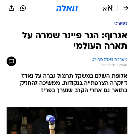
ספורט
אגרוף: הגר פיינר שמרה על
תארה העולמי
מערכת וואלה ספורט
22.1.2011 / 21:40
אלופת העולם במשקל תרנגול גברה על נאדז'
ז'יוקרה הצרפתייה בנקודות. ממשיכה להחזיק
בתואר גם אחרי הקרב שנערך בפריז