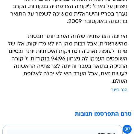
ניצחון על נאדז' ז'יקורה הצרפתייה בנקודות. הקרב
נערך בפריז והישראלית ממשיכה לשמור על התואר
בו זכתה באוקטובר 2009.
היריבה הצרפתייה שלחה הערב יותר חבטות
מהישראלית, אבל רבות מהן היו לא מדויקות. אלו של
פיינר לעומת זאת, היו מדויקות ואיכותיות יותר ובסיום
השופטים העניקו לה ניצחון 94:96 בנקודות. ז'יקורה
החזיקה בתואר בעבר והייתה לצרפתייה הראשונה
לעשות זאת, אבל הערב היא לא יכלה לאלופת
העולם.
הגר פיינר
טרם התפרסמו תגובות