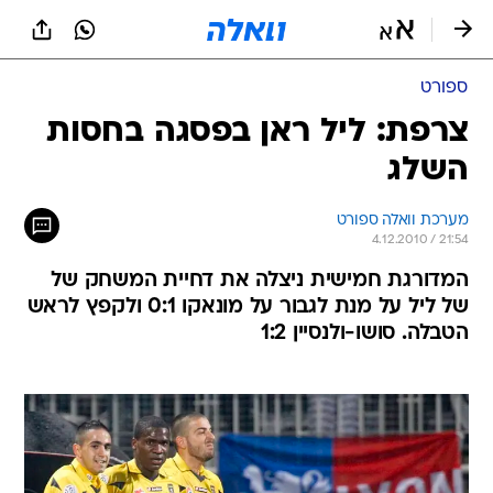
ספורט
צרפת: ליל ראן בפסגה בחסות
השלג
מערכת וואלה ספורט
4.12.2010 / 21:54
המדורגת חמישית ניצלה את דחיית המשחק של
של ליל על מנת לגבור על מונאקו 0:1 ולקפץ לראש
הטבלה. סושו-ולנסיין 1:2