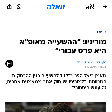
ספורט
מוריניו: "ההשעייה מאופ"א
היא פרס עבורי"
מערכת וואלה ספורט
3.12.2010 / 16:35
מאמן ריאל הגיב בזלזול להשעייה בגין ההרחקות
המכוונות: "למוריניו יש חוק אחר ממאמנים אחרים,
זה עונש היסטורי"