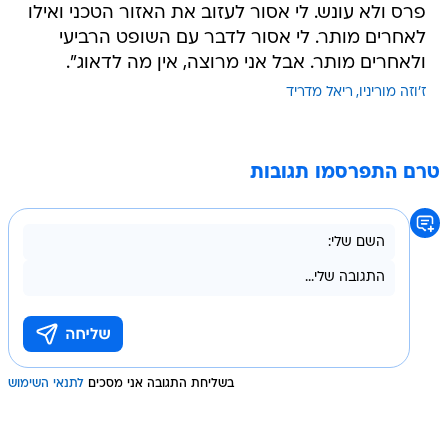
פרס ולא עונש. לי אסור לעזוב את האזור הטכני ואילו
לאחרים מותר. לי אסור לדבר עם השופט הרביעי
ולאחרים מותר. אבל אני מרוצה, אין מה לדאוג".
ז'וזה מוריניו
ריאל מדריד
טרם התפרסמו תגובות
בשליחת התגובה אני מסכים
לתנאי השימוש