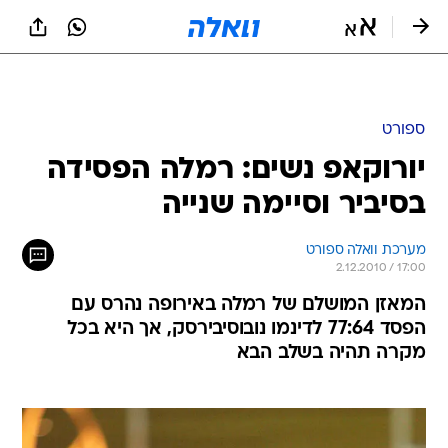
ספורט
יורוקאפ נשים: רמלה הפסידה
בסיביר וסיימה שנייה
מערכת וואלה ספורט
2.12.2010 / 17:00
המאזן המושלם של רמלה באירופה נהרס עם
הפסד 77:64 לדינמו נובוסיבירסק, אך היא בכל
מקרה תהיה בשלב הבא