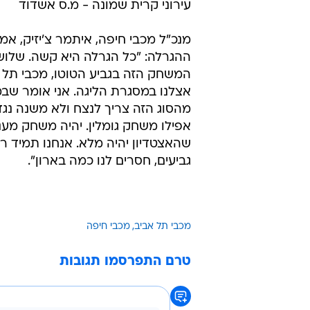
עירוני קרית שמונה - מ.ס אשדוד
מנכ"ל מכבי חיפה, איתמר צ'יזיק, אמ
ההגרלה: "כל הגרלה היא קשה. שלוש
המשחק הזה בגביע הטוטו, מכבי תל
אצלנו במסגרת הליגה. אני אומר שב
מהסוג הזה צריך לנצח ולא משנה נגד 
אפילו משחק גומלין. יהיה משחק מעניי
שהאצטדיון יהיה מלא. אנחנו תמיד רו
גביעים, חסרים לנו כמה בארון".
מכבי תל אביב
מכבי חיפה
טרם התפרסמו תגובות