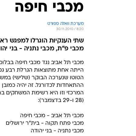
מכבי חיפה
מערכת וואלה ספורט
30.11.2010 / 8:20
שתי הענקיות הוגרלו למפגש רא
מכבי פ"ת, מכבי נתניה - בני יהוד
מכבי תל אביב נגד מכבי חיפה בבלומפ
הייתה אחת מתוצאות הגרלת רבע גמ
הטוטו שנערכה הבוקר (שלישי) במשר
ההתאחדות לכדורגל. זה יהיה כמובן
המרכזי וזו היא רשימת המשחקים ב
(28 ו-29 בדצמבר):
מכבי תל אביב - מכבי חיפה
מכבי פתח תקוה - בית"ר ירושלים
מכבי נתניה - בני יהודה