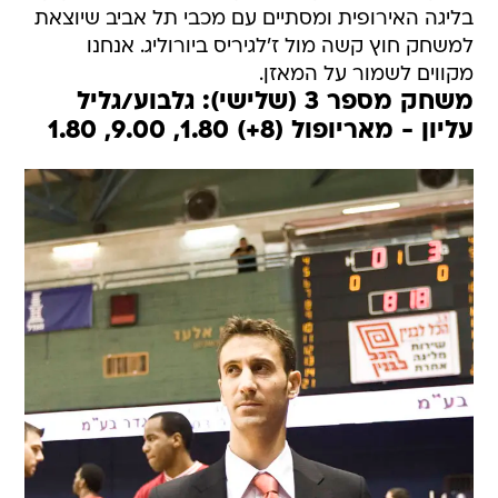
בליגה האירופית ומסתיים עם מכבי תל אביב שיוצאת
למשחק חוץ קשה מול ז'לגיריס ביורוליג. אנחנו
מקווים לשמור על המאזן.
משחק מספר 3 (שלישי): גלבוע/גליל
עליון - מאריופול (8+) 1.80, 9.00, 1.80