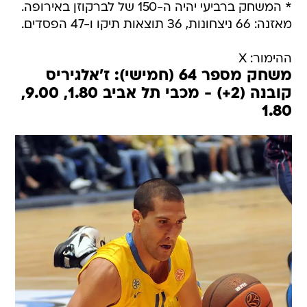
* המשחק ברביעי יהיה ה-150 של לברקוזן באירופה.
מאזנה: 66 ניצחונות, 36 תוצאות תיקו ו-47 הפסדים.
ההימור: X
משחק מספר 64 (חמישי): ז'אלגיריס
קובנה (2+) - מכבי תל אביב 1.80, 9.00,
1.80