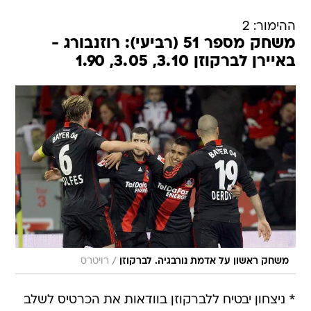
ההימור: 2
משחק מספר 51 (רביעי): רוזנבורג -
באיירן לברקוזן 3.10, 3.05, 1.90
/
משחק ראשון על אדמת נורבגיה. לברקוזן
רויטרס
* ניצחון יבטיח ללברקוזן בוודאות את הכרטיס לשלב